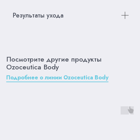
Результаты ухода
Посмотрите другие продукты
Ozoceutica Body
Подробнее о линии Ozoceutica Body