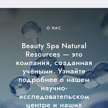
О НАС
Beauty Spa Natural
Resources — это
компания, созданная
учёными. Узнайте
подробнее о нашем
научно-
исследовательском
центре и наших