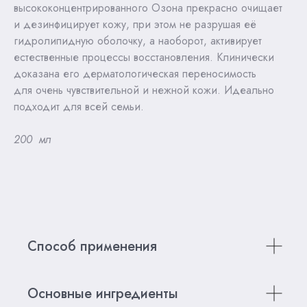
высококонцентрированного Озона прекрасно очищает
и дезинфицирует кожу, при этом не разрушая её
гидролипидную оболочку, а наоборот, активирует
естественные процессы восстановления. Клинически
доказана его дерматологическая переносимость
для очень чувствительной и нежной кожи. Идеально
подходит для всей семьи.
200 мл
Способ применения
Основные ингредиенты