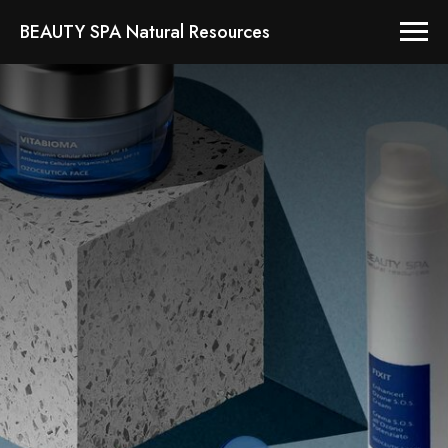
BEAUTY SPA Natural Resources