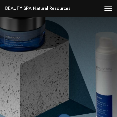
BEAUTY SPA Natural Resources