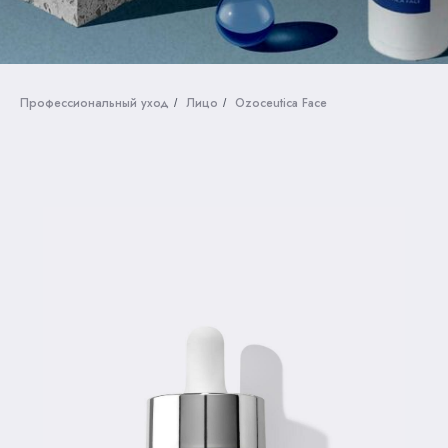
Профессиональный уход
Лицо
Ozoceutica Face
/
/