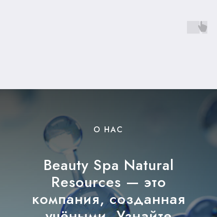
О НАС
Beauty Spa Natural
Resources — это
компания, созданная
учёными. Узнайте