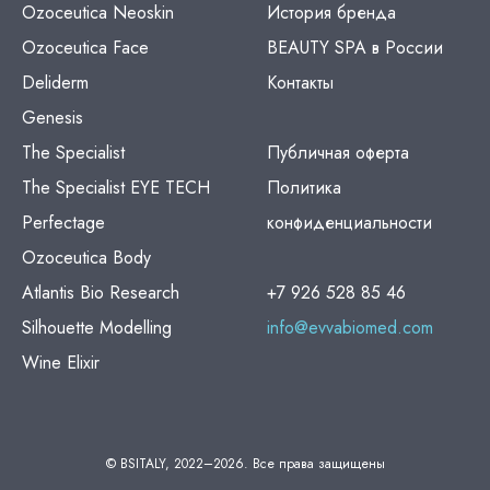
Ozoceutica Neoskin
История бренда
Ozoceutica Face
BEAUTY SPA в России
Deliderm
Контакты
Genesis
The Specialist
Публичная оферта
The Specialist EYE TECH
Политика
Perfectage
конфиденциальности
Ozoceutica Body
Atlantis Bio Research
+7 926 528 85 46
Silhouette Modelling
info@evvabiomed.com
Wine Elixir
© BSITALY, 2022–2026. Все права защищены