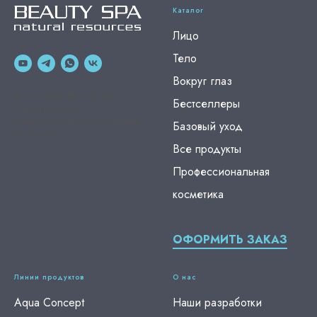
Каталог
Лицо
Тело
Вокруг глаз
© 2022-2026 BEAUTY SPA
Бестселлеры
Natural Resources —
Профессиональная космецевтика
Базовый уход
из Италии
Все продукты
Профессиональная
косметика
ОФОРМИТЬ ЗАКАЗ
Линии продуктов
О нас
Aqua Concept
Наши разработки