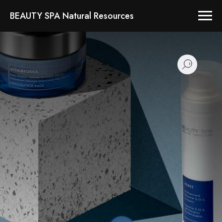
BEAUTY SPA Natural Resources