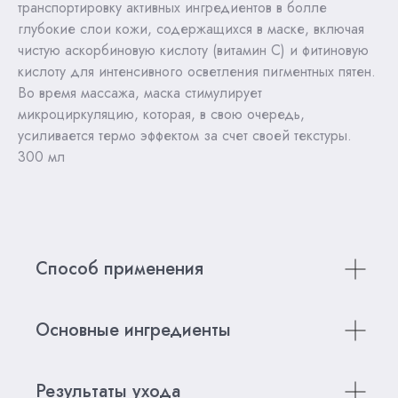
транспортировку активных ингредиентов в болле
глубокие слои кожи, содержащихся в маске, включая
чистую аскорбиновую кислоту (витамин С) и фитиновую
кислоту для интенсивного осветления пигментных пятен.
Во время массажа, маска стимулирует
микроциркуляцию, которая, в свою очередь,
усиливается термо эффектом за счет своей текстуры.
300 мл
Способ применения
Основные ингредиенты
Результаты ухода