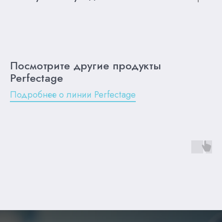
Посмотрите другие продукты
Perfectage
Подробнее о линии Perfectage