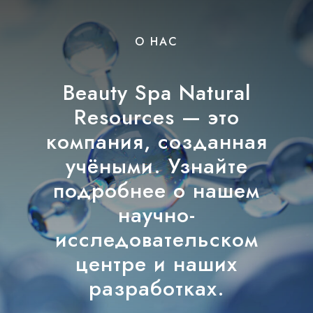
О НАС
Beauty Spa Natural
Resources — это
компания, созданная
учёными. Узнайте
подробнее о нашем
научно-
исследовательском
центре и наших
разработках.