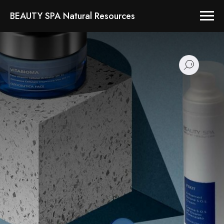
BEAUTY SPA Natural Resources