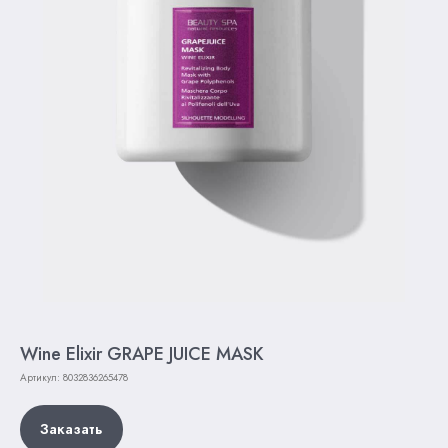
Wine Elixir GRAPE JUICE MASK
Артикул:
8032836265478
Заказать