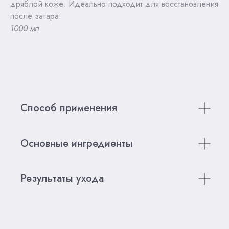
дряблой коже. Идеально подходит для восстановления
после загара.
1000 мл
Способ применения
Основные ингредиенты
Результаты ухода